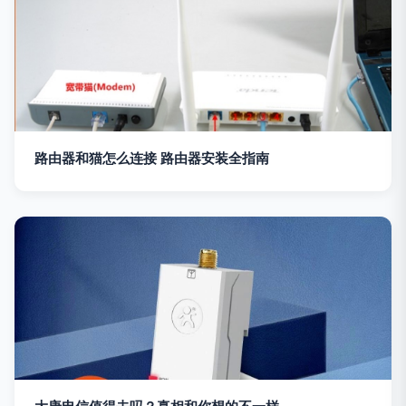
路由器和猫怎么连接 路由器安装全指南