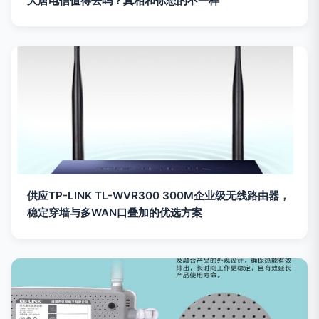
大唐电信值得去吗？真相和你想的不一样
供应TP-LINK TL-WVR300 300M企业级无线路由器，
稳定穿墙与多WAN口叠加的优选方案