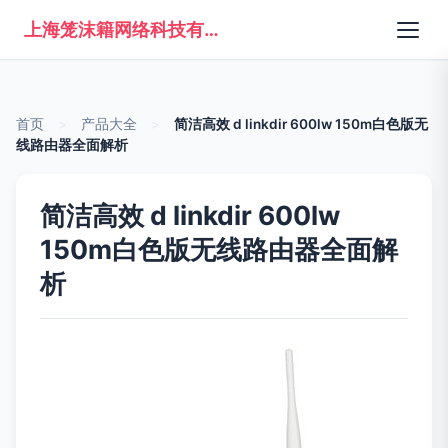
上海笼沫籍网络科技有限公司
首页
>
产品大全
>
简洁高效 d linkdir 600lw 150m白色版无
线路由器全面解析
简洁高效 d linkdir 600lw
150m白色版无线路由器全面解
析