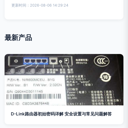
更新时间：2026-08-06 14:29:24
最新产品
D-Link路由器初始密码详解 安全设置与常见问题解答