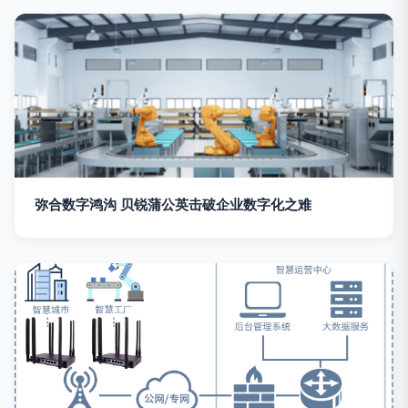
弥合数字鸿沟 贝锐蒲公英击破企业数字化之难