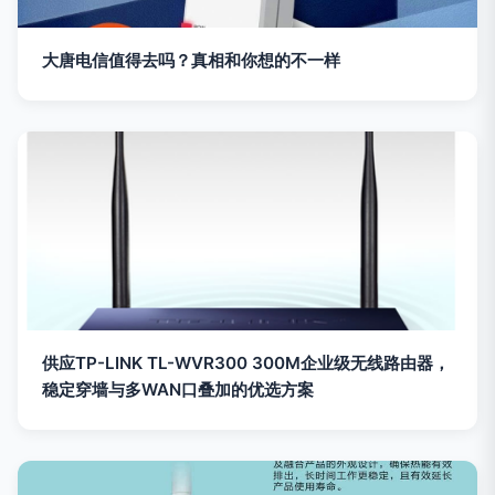
大唐电信值得去吗？真相和你想的不一样
供应TP-LINK TL-WVR300 300M企业级无线路由器，
稳定穿墙与多WAN口叠加的优选方案