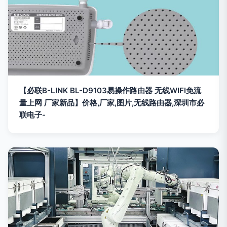
【必联B-LINK BL-D9103易操作路由器 无线WIFI免流
量上网 厂家新品】价格,厂家,图片,无线路由器,深圳市必
联电子-