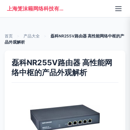
上海笼沫籍网络科技有限公司
首页
>
产品大全
>
磊科NR255V路由器 高性能网络中枢的产
品外观解析
磊科NR255V路由器 高性能网
络中枢的产品外观解析