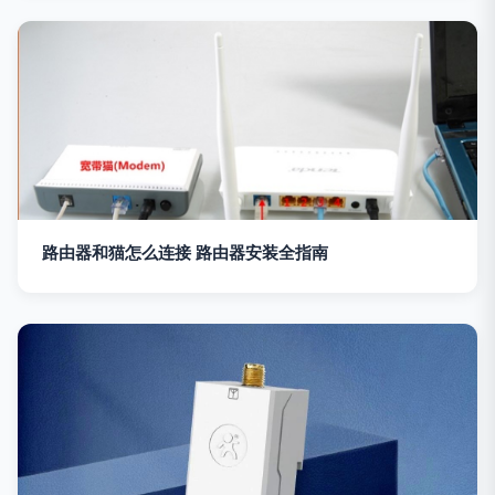
路由器和猫怎么连接 路由器安装全指南