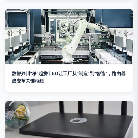
数智兴川“移”起拼 | 5G让工厂从“制造”到“智造”，路由器
成变革关键枢纽