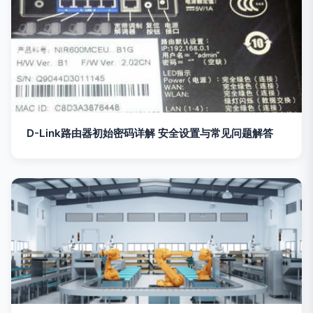
D-Link路由器初始密码详解 安全设置与常见问题解答