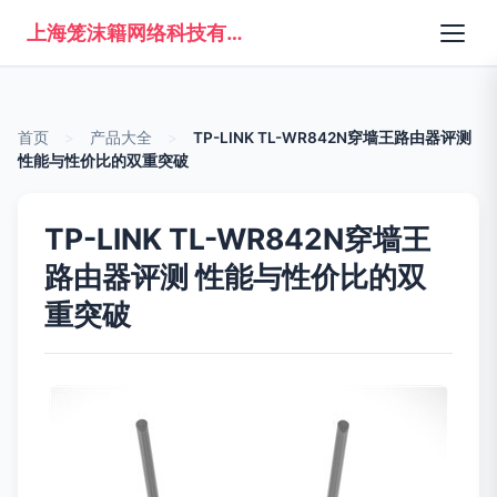
上海笼沫籍网络科技有限公司
首页
>
产品大全
>
TP-LINK TL-WR842N穿墙王路由器评测
性能与性价比的双重突破
TP-LINK TL-WR842N穿墙王
路由器评测 性能与性价比的双
重突破