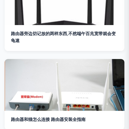
路由器旁边切记放的两样东西,不然端午百兆宽带就会变
龟速
路由器和猫怎么连接 路由器安装全指南