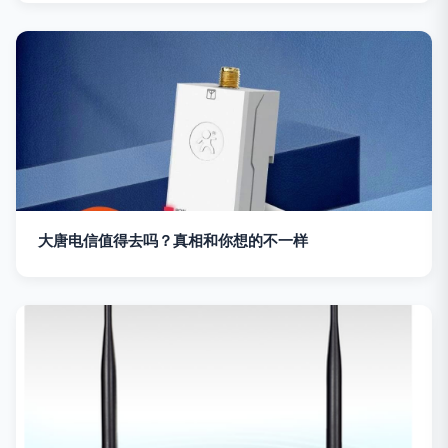
大唐电信值得去吗？真相和你想的不一样