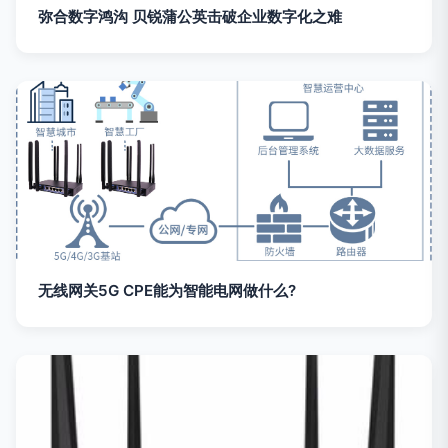
弥合数字鸿沟 贝锐蒲公英击破企业数字化之难
无线网关5G CPE能为智能电网做什么?