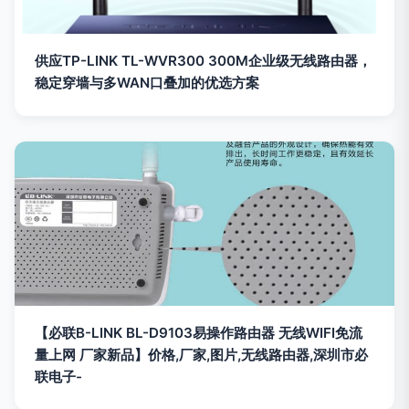
供应TP-LINK TL-WVR300 300M企业级无线路由器，
稳定穿墙与多WAN口叠加的优选方案
【必联B-LINK BL-D9103易操作路由器 无线WIFI免流
量上网 厂家新品】价格,厂家,图片,无线路由器,深圳市必
联电子-