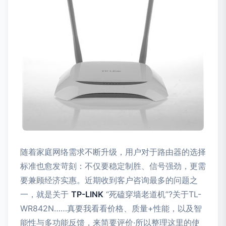
随着家庭网络需求不断升级，用户对于路由器的选择
标准也愈发苛刻：不仅要稳定制胜、信号强劲，更需
要兼顾经济实惠。近期收到客户咨询最多的问题之
一，就是关于
TP-LINK
“死磕穿墙老道机”?关于TL-
WR842N……真要我看看价格、质量+性能，以及智
能性与多功能反馈，来简要评价·所以整理这里的使