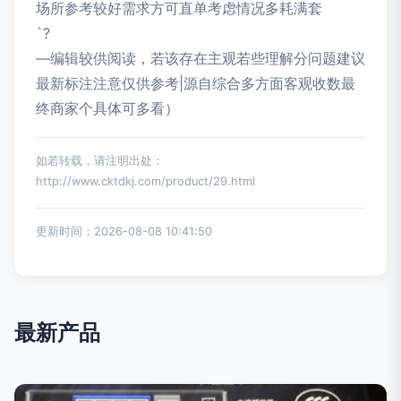
场所参考较好需求方可直单考虑情况多耗满套
`?
—编辑较供阅读，若该存在主观若些理解分问题建议
最新标注注意仅供参考|源自综合多方面客观收数最
终商家个具体可多看）
如若转载，请注明出处：
http://www.cktdkj.com/product/29.html
更新时间：2026-08-08 10:41:50
最新产品